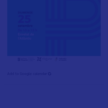
Add to Google calendar