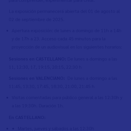
La exposición permanecerá abierta del 01 de agosto al
02 de septiembre de 2025.
Apertura exposición: de lunes a domingo de 11h a 14h
y de 17h a 23. Acceso cada 45 minutos para la
proyección de un audiovisual en los siguientes horarios:
Sesiones en CASTELLANO:
De lunes a domingo a las
11, 12:30, 17, 19:15, 20:15, 22:30 h
Sesiones en VALENCIANO:
De lunes a domingo a las
11:45, 13:30, 17:45, 18:30, 21:00, 21:45 h
Visitas comentadas para público general a las 12:30h y
a las 19:30h. Duración 1h.
En CASTELLANO:
Martes, jueves y sábados a las 12:30h