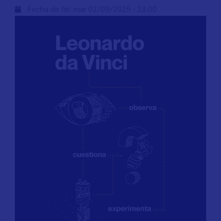
Fecha de fin:
mar 02/09/2025 - 23:00