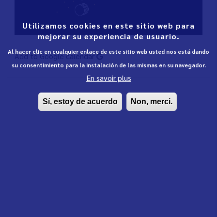
Utilizamos cookies en este sitio web para
mejorar su experiencia de usuario.
Al hacer clic en cualquier enlace de este sitio web usted nos está dando
Add to Google calendar
su consentimiento para la instalación de las mismas en su navegador.
En savoir plus
Sí, estoy de acuerdo
Non, merci.