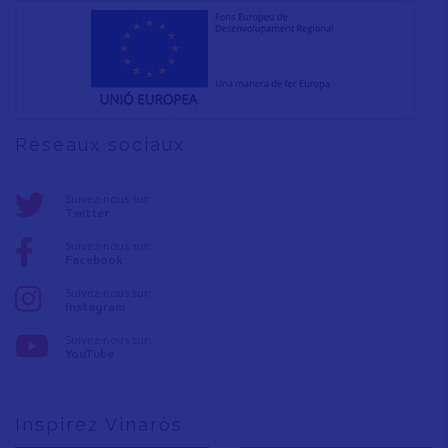
Réseaux sociaux
Suivez-nous sur:
Twitter
Suivez-nous sur:
Facebook
Suivez-nous sur:
Instagram
Suivez-nous sur:
YouTube
Inspirez Vinaròs