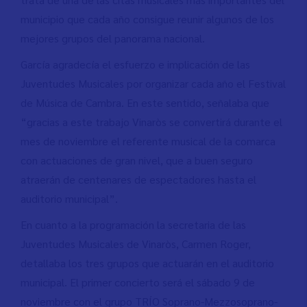
municipio que cada año consigue reunir algunos de los
mejores grupos del panorama nacional.
García agradecía el esfuerzo e implicación de las
Juventudes Musicales por organizar cada año el Festival
de Música de Cambra. En este sentido, señalaba que
“gracias a este trabajo Vinaròs se convertirá durante el
mes de noviembre el referente musical de la comarca
con actuaciones de gran nivel, que a buen seguro
atraerán de centenares de espectadores hasta el
auditorio municipal”.
En cuanto a la programación la secretaria de las
Juventudes Musicales de Vinaròs, Carmen Roger,
detallaba los tres grupos que actuarán en el auditorio
municipal. El primer concierto será el sábado 9 de
noviembre con el grupo TRÍO Soprano-Mezzosoprano-