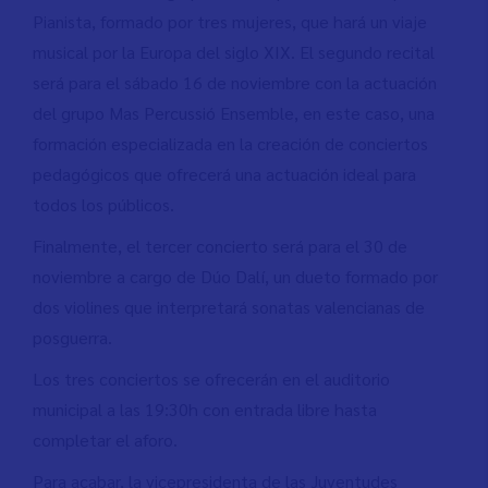
Pianista, formado por tres mujeres, que hará un viaje
musical por la Europa del siglo XIX. El segundo recital
será para el sábado 16 de noviembre con la actuación
del grupo Mas Percussió Ensemble, en este caso, una
formación especializada en la creación de conciertos
pedagógicos que ofrecerá una actuación ideal para
todos los públicos.
Finalmente, el tercer concierto será para el 30 de
noviembre a cargo de Dúo Dalí, un dueto formado por
dos violines que interpretará sonatas valencianas de
posguerra.
Los tres conciertos se ofrecerán en el auditorio
municipal a las 19:30h con entrada libre hasta
completar el aforo.
Para acabar, la vicepresidenta de las Juventudes