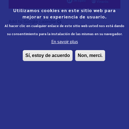
Utilizamos cookies en este sitio web para
mejorar su experiencia de usuario.
Add to Google calendar
Al hacer clic en cualquier enlace de este sitio web usted nos está dando
su consentimiento para la instalación de las mismas en su navegador.
En savoir plus
Sí, estoy de acuerdo
Non, merci.