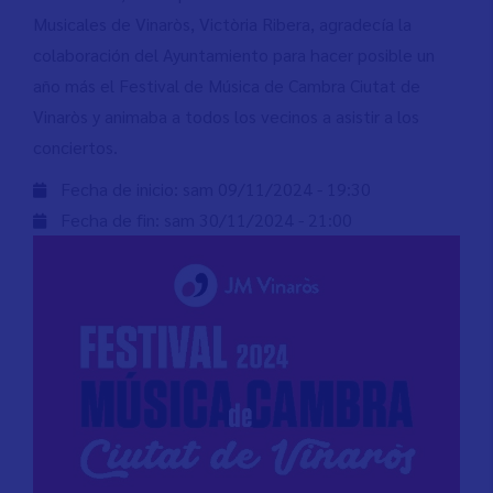
Musicales de Vinaròs, Victòria Ribera, agradecía la
colaboración del Ayuntamiento para hacer posible un
año más el Festival de Música de Cambra Ciutat de
Vinaròs y animaba a todos los vecinos a asistir a los
conciertos.
Fecha de inicio:
sam 09/11/2024 - 19:30
Fecha de fin:
sam 30/11/2024 - 21:00