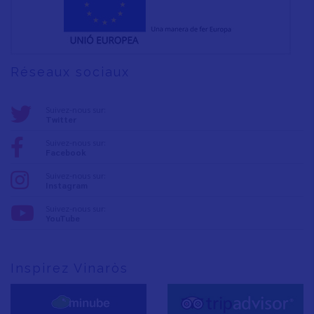
Réseaux sociaux
Suivez-nous sur:
Twitter
Suivez-nous sur:
Facebook
Suivez-nous sur:
Instagram
Suivez-nous sur:
YouTube
Inspirez Vinaròs