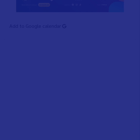
Add to Google calendar