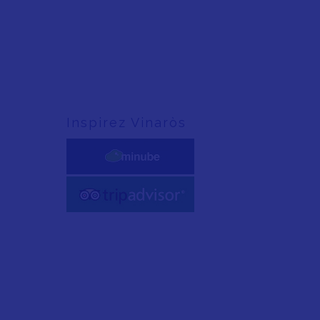
Inspirez Vinaròs