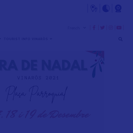
TOURIST INFO VINARÒS