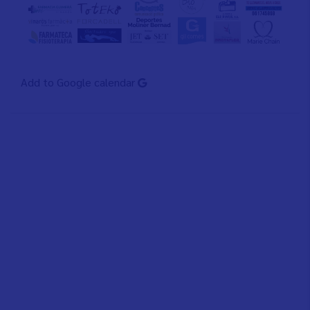
Add to Google calendar