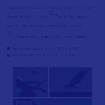
continuidad a este nuevo formato dedicando casi todo
el mes de abril al fomento
de la literatura y de la
lectura, especialmente entre los más jóvenes
Programación:
https://tinyurl.com/26yla6sn
Fecha de inicio:
sam 05/04/2025 - 11:00
Fecha de fin:
sam 19/04/2025 - 20:00