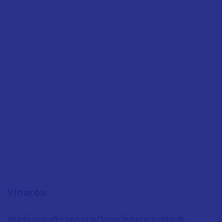
Vinaròs
Vinaròs vous offre tout ce qu’il vous faut pour profiter de