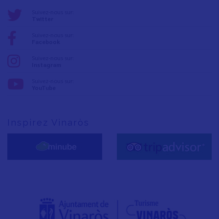
Suivez-nous sur:
Twitter
Suivez-nous sur:
Facebook
Suivez-nous sur:
Instagram
Suivez-nous sur:
YouTube
Inspirez Vinaròs