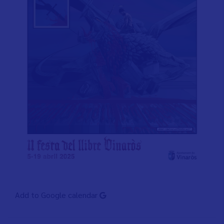
Add to Google calendar