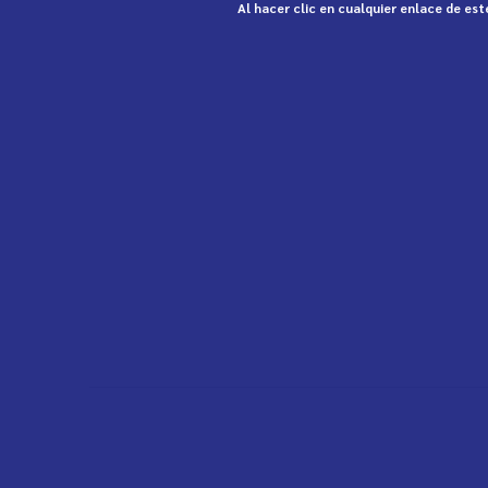
Al hacer clic en cualquier enlace de es