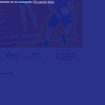
En savoir plus
s mismas en su navegador.
lendar