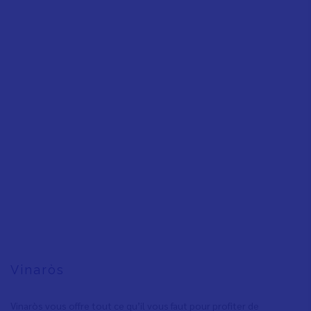
Vinaròs
Vinaròs vous offre tout ce qu’il vous faut pour profiter de