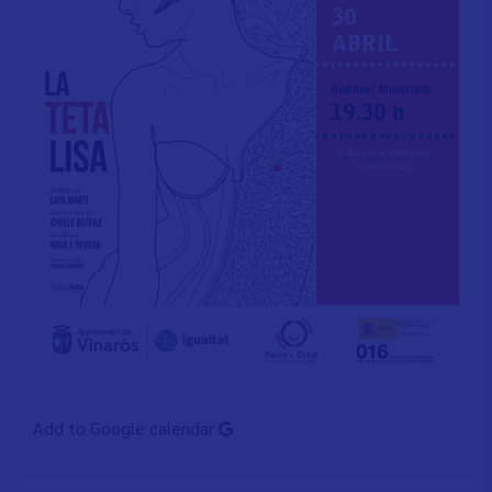
Add to Google calendar