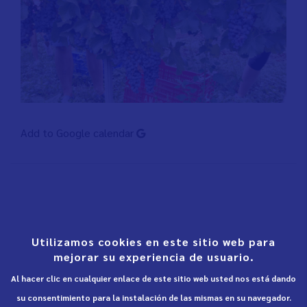
Add to Google calendar
Utilizamos cookies en este sitio web para
mejorar su experiencia de usuario.
Al hacer clic en cualquier enlace de este sitio web usted nos está dando
su consentimiento para la instalación de las mismas en su navegador.