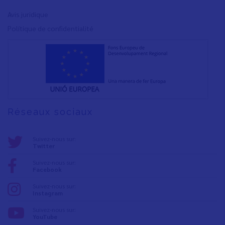
Avis juridique
Polítique de confidentialité
Réseaux sociaux
Suivez-nous sur:
Twitter
Suivez-nous sur:
Facebook
Suivez-nous sur:
Instagram
Suivez-nous sur:
YouTube