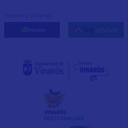
Inspirez Vinaròs