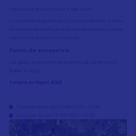
Cancelación gratuita hasta 3 días antes
La cancelación es gratuita pero si no vas a poder asistir al tour o
has cambiado de opinión, por favor, cancela la reserva ya que en
caso contrario el guía estará esperando
Punto de encuentro
Los guías os esperarán en la ermita de Santa Isabel
(Canet lo Roig)
Compre su tiquet AQUÍ
Fecha de inicio:
jeu 31/08/2023 - 20:30
Fecha de fin:
jeu 31/08/2023 - 23:00