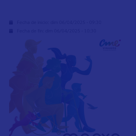
Fecha de inicio:
dim 06/04/2025 - 09:30
Fecha de fin:
dim 06/04/2025 - 10:30