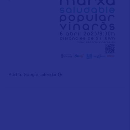
Add to Google calendar