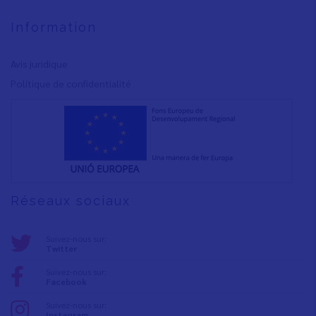
Information
Avis juridique
Polítique de confidentialité
Réseaux sociaux
Suivez-nous sur:
Twitter
Suivez-nous sur:
Facebook
Suivez-nous sur:
Instagram