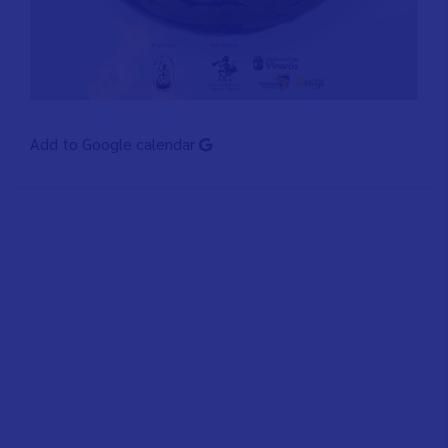
Add to Google calendar