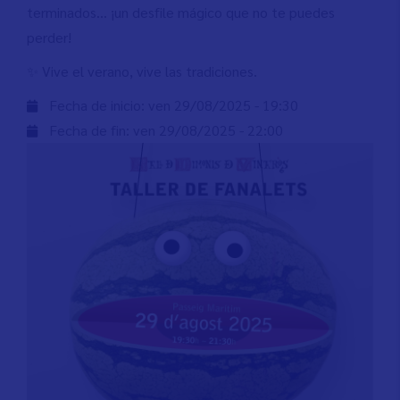
terminados... ¡un desfile mágico que no te puedes
perder!
✨ Vive el verano, vive las tradiciones.
Fecha de inicio:
ven 29/08/2025 - 19:30
Fecha de fin:
ven 29/08/2025 - 22:00