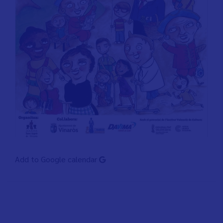
Add to Google calendar