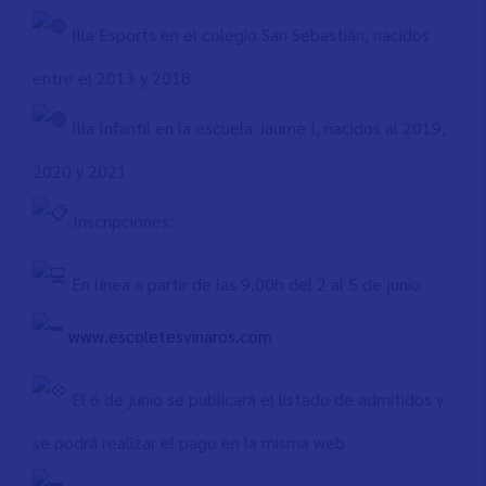
Illa Esports en el colegio San Sebastián, nacidos
entre el 2013 y 2018
Illa Infantil en la escuela Jaume I, nacidos al 2019,
2020 y 2021
Inscripciones:
En línea a partir de las 9.00h del 2 al 5 de junio
www.escoletesvinaros.com
El 6 de junio se publicará el listado de admitidos y
se podrá realizar el pago en la misma web