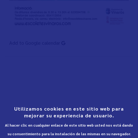
Add to Google calendar
Utilizamos cookies en este sitio web para
mejorar su experiencia de usuario.
Al hacer clic en cualquier enlace de este sitio web usted nos está dando
su consentimiento para la instalación de las mismas en su navegador.