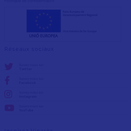
Polítique de confidentialité
Réseaux sociaux
Suivez-nous sur:
Twitter
Suivez-nous sur:
Facebook
Suivez-nous sur:
Instagram
Suivez-nous sur:
YouTube
Inspirez Vinaròs