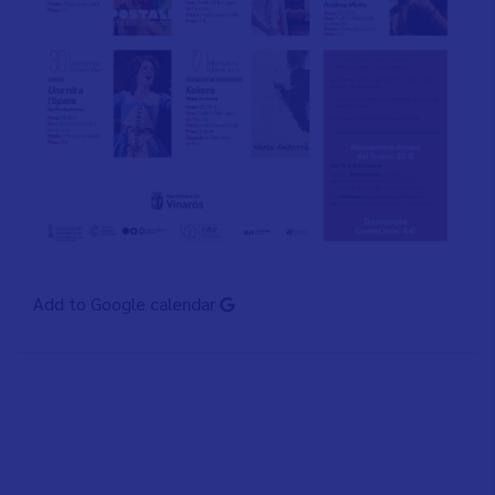
Add to Google calendar