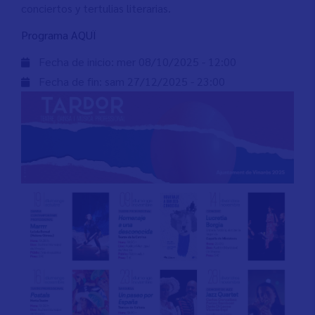
conciertos y tertulias literarias.
Programa AQUÏ
Fecha de inicio:
mer 08/10/2025 - 12:00
Fecha de fin:
sam 27/12/2025 - 23:00