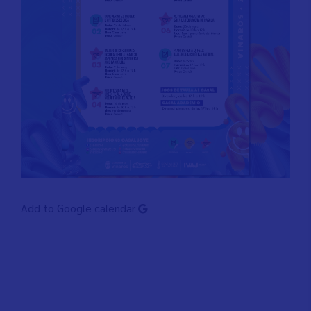
Add to Google calendar