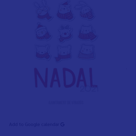
Add to Google calendar