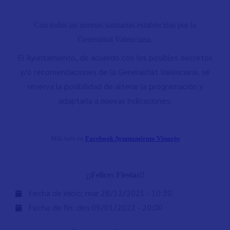
Con todas las normas sanitarias establecidas por la
Generalitat Valenciana.
El Ayuntamiento, de acuerdo con los posibles decretos
y/o recomendaciones de la Generalitat Valenciana, se
reserva la posibilidad de alterar la programación y
adaptarla a nuevas indicaciones.
Más info en
Facebook Ayuntamiento Vinaròs
¡¡Felices Fiestas!!
Fecha de inicio:
mar 28/12/2021 - 10:30
Fecha de fin:
dim 09/01/2022 - 20:00