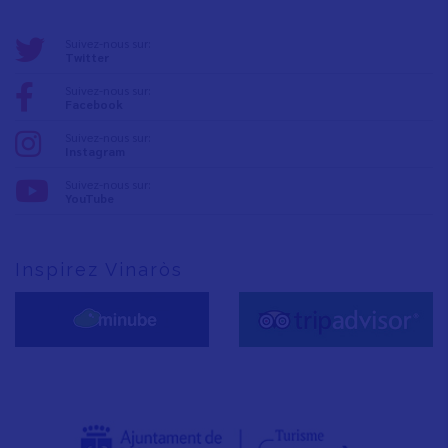
Suivez-nous sur:
Twitter
Suivez-nous sur:
Facebook
Suivez-nous sur:
Instagram
Suivez-nous sur:
YouTube
Inspirez Vinaròs