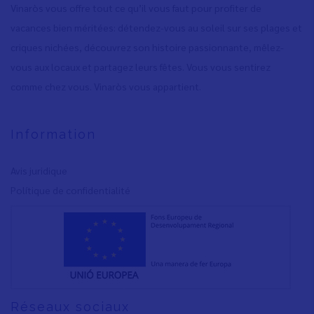
Vinaròs vous offre tout ce qu’il vous faut pour profiter de
vacances bien méritées: détendez-vous au soleil sur ses plages et
criques nichées, découvrez son histoire passionnante, mêlez-
vous aux locaux et partagez leurs fêtes. Vous vous sentirez
comme chez vous. Vinaròs vous appartient.
Information
Avis juridique
Polítique de confidentialité
Réseaux sociaux