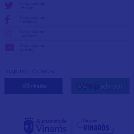
Suivez-nous sur:
Twitter
Suivez-nous sur:
Facebook
Suivez-nous sur:
Instagram
Suivez-nous sur:
YouTube
Inspirez Vinaròs