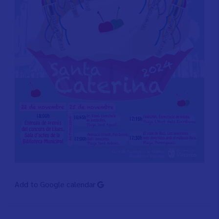
Add to Google calendar