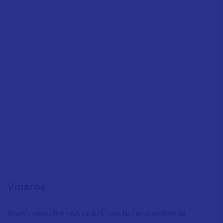
Vinaròs
Vinaròs vous offre tout ce qu’il vous faut pour profiter de