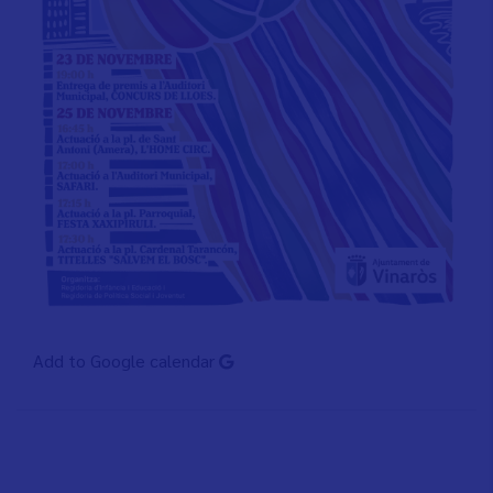
Add to Google calendar