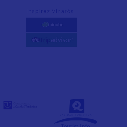
Inspirez Vinaròs