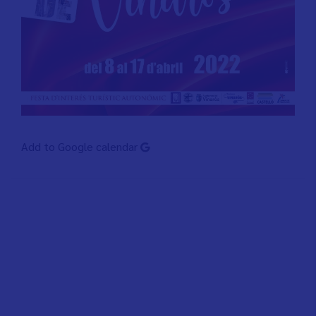
Add to Google calendar