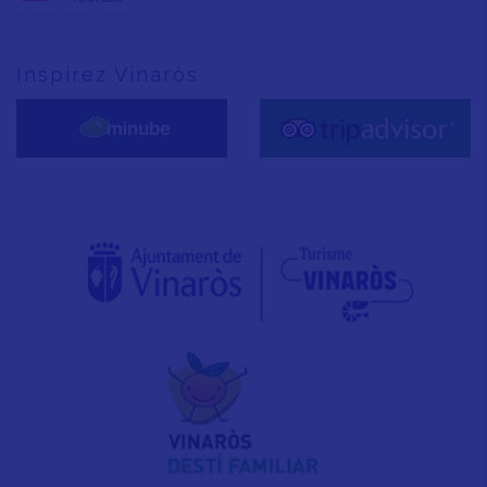
Inspirez Vinaròs