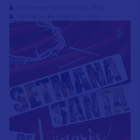
Fecha de inicio:
ven 08/04/2022 - 00:00
Fecha de fin:
dim 17/04/2022 - 00:00