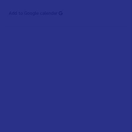
Add to Google calendar