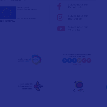
Suivez-nous sur:
Facebook
Suivez-nous sur:
Instagram
Suivez-nous sur:
YouTube