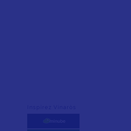
Inspirez Vinaròs