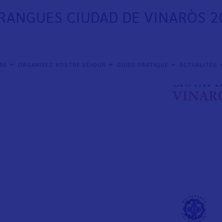
RANGUES CIUDAD DE VINARÒS 2
IRE
ORGANISEZ VOSTRE SÉJOUR
GUIDE PRATIQUE
ACTUALITÉS