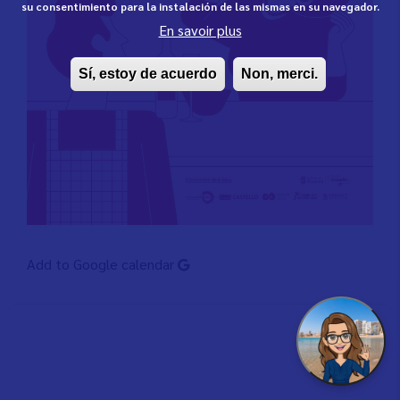
su consentimiento para la instalación de las mismas en su navegador.
En savoir plus
Sí, estoy de acuerdo
Non, merci.
Add to Google calendar