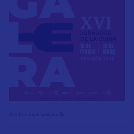
Add to Google calendar