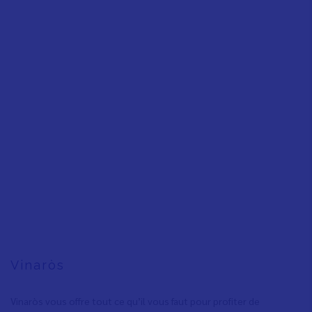
Vinaròs
Vinaròs vous offre tout ce qu’il vous faut pour profiter de