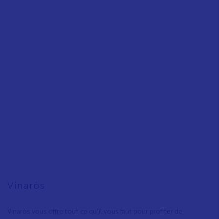
Vinaròs
Vinaròs vous offre tout ce qu’il vous faut pour profiter de