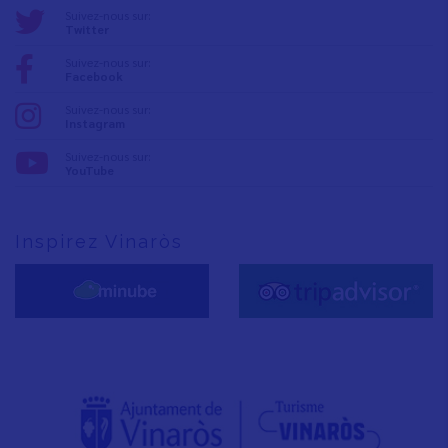
Suivez-nous sur:
Twitter
Suivez-nous sur:
Facebook
Suivez-nous sur:
Instagram
Suivez-nous sur:
YouTube
Inspirez Vinaròs