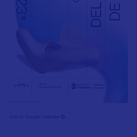
Add to Google calendar