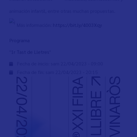
animación infantil, entre otras muchas propuestas.
Más información:
https://bit.ly/4003Xqy
Programa
"
1r Tast de Lletres
"
Fecha de inicio:
sam 22/04/2023 - 09:00
Fecha de fin:
sam 22/04/2023 - 20:15