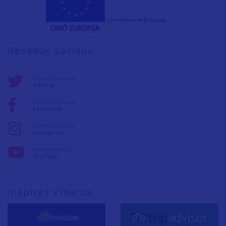
Réseaux sociaux
Suivez-nous sur:
Twitter
Suivez-nous sur:
Facebook
Suivez-nous sur:
Instagram
Suivez-nous sur:
YouTube
Inspirez Vinaròs