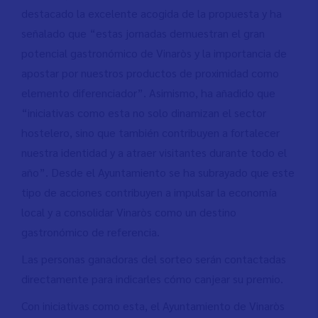
destacado la excelente acogida de la propuesta y ha
señalado que “estas jornadas demuestran el gran
potencial gastronómico de Vinaròs y la importancia de
apostar por nuestros productos de proximidad como
elemento diferenciador”. Asimismo, ha añadido que
“iniciativas como esta no solo dinamizan el sector
hostelero, sino que también contribuyen a fortalecer
nuestra identidad y a atraer visitantes durante todo el
año”. Desde el Ayuntamiento se ha subrayado que este
tipo de acciones contribuyen a impulsar la economía
local y a consolidar Vinaròs como un destino
gastronómico de referencia.
Las personas ganadoras del sorteo serán contactadas
directamente para indicarles cómo canjear su premio.
Con iniciativas como esta, el Ayuntamiento de Vinaròs