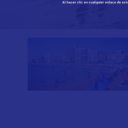
Al hacer clic en cualquier enlace de es