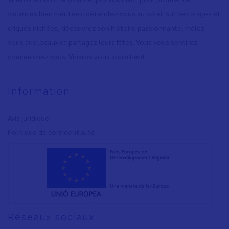
vacances bien méritées: détendez-vous au soleil sur ses plages et
criques nichées, découvrez son histoire passionnante, mêlez-
vous aux locaux et partagez leurs fêtes. Vous vous sentirez
comme chez vous. Vinaròs vous appartient.
Information
Avis juridique
Polítique de confidentialité
Réseaux sociaux