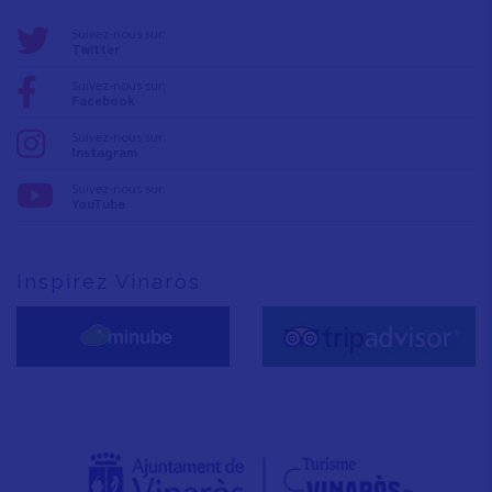
Suivez-nous sur:
Twitter
Suivez-nous sur:
Facebook
Suivez-nous sur:
Instagram
Suivez-nous sur:
YouTube
Inspirez Vinaròs