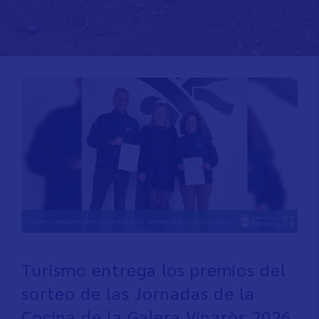
Turismo entrega los premios del
sorteo de las Jornadas de la
Cocina de la Galera Vinaròs 2026