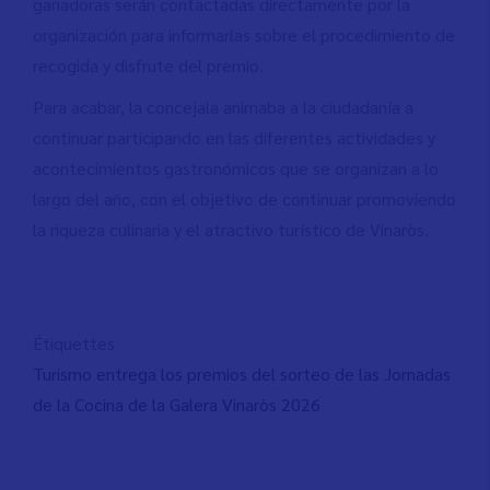
ganadoras serán contactadas directamente por la
organización para informarlas sobre el procedimiento de
recogida y disfrute del premio.
Para acabar, la concejala animaba a la ciudadanía a
continuar participando en las diferentes actividades y
acontecimientos gastronómicos que se organizan a lo
largo del año, con el objetivo de continuar promoviendo
la riqueza culinaria y el atractivo turístico de Vinaròs.
Étiquettes
Turismo entrega los premios del sorteo de las Jornadas
de la Cocina de la Galera Vinaròs 2026