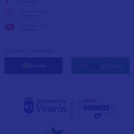
Facebook
Suivez-nous sur:
Instagram
Suivez-nous sur:
YouTube
Inspirez Vinaròs