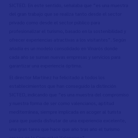
SICTED. En este sentido, señalaba que “es una muestra
del gran trabajo que se realiza tanto desde el sector
privado como desde el sector público para
profesionalizar el turismo, basado en la sostenibilidad y
ofrecer experiencias atractivas a los visitantes”. Según
añadía es un modelo consolidado en Vinaròs donde
cada año se suman nuevas empresas y servicios para
garantizar una experiencia óptima.
El director Martínez ha felicitado a todos los
establecimientos que han conseguido la distinción
SICTED, indicando que “es una muestra del compromiso
y nuestra forma de ser como valencianos, aptitud
mediterránea, siempre implicada en acoger al turista
para que pueda disfrutar de una experiencia excelente,
una gran tarea que hace que año tras año el turismo
crezca en la Comunitat Valenciana”.