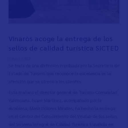
Vinaròs acoge la entrega de los
sellos de calidad turística SICTED
2 April 2025
Se trata de una distinción impulsada por la Secretaría de
Estado de Turismo que reconoce la excelencia en la
atención que se ofrece a los clientes
Esta mañana el director general de Turismo Comunidad
Valenciana, Israel Martínez, acompañado por la
alcaldesa, Maria Dolores Miralles, ha hecho la entrega
en el Centro del Conocimiento del Vinalab de los sellos
del Sistema Integral de Calidad Turística Española en