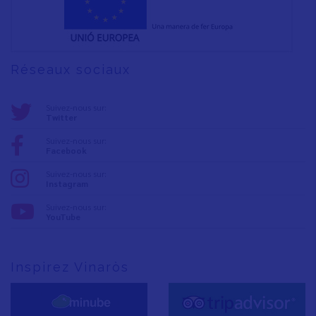
Réseaux sociaux
Suivez-nous sur:
Twitter
Suivez-nous sur:
Facebook
Suivez-nous sur:
Instagram
Suivez-nous sur:
YouTube
Inspirez Vinaròs