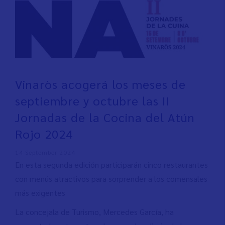
Vinaròs acogerá los meses de
septiembre y octubre las II
Jornadas de la Cocina del Atún
Rojo 2024
14 September 2024
En esta segunda edición participarán cinco restaurantes
con menús atractivos para sorprender a los comensales
más exigentes
La concejala de Turismo, Mercedes García, ha