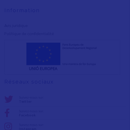
Information
Avis juridique
Polítique de confidentialité
Réseaux sociaux
Suivez-nous sur:
Twitter
Suivez-nous sur:
Facebook
Suivez-nous sur:
Instagram