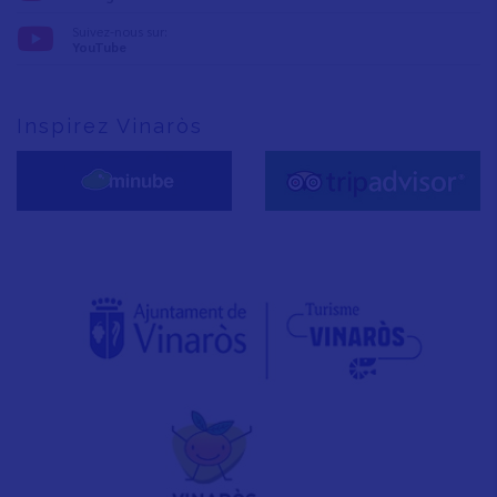
Suivez-nous sur:
YouTube
Inspirez Vinaròs