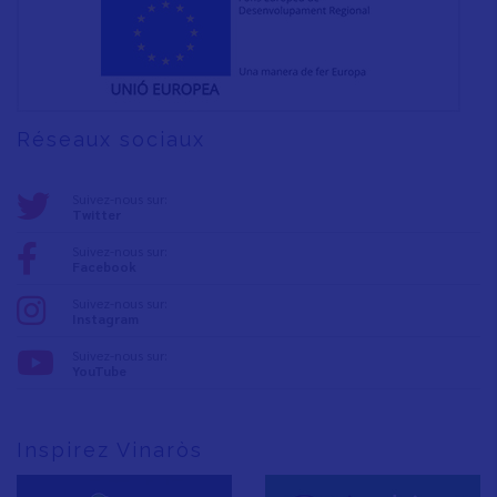
Réseaux sociaux
Suivez-nous sur:
Twitter
Suivez-nous sur:
Facebook
Suivez-nous sur:
Instagram
Suivez-nous sur:
YouTube
Inspirez Vinaròs