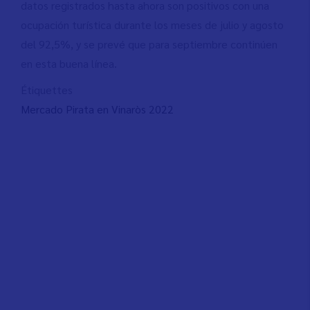
datos registrados hasta ahora son positivos con una
ocupación turística durante los meses de julio y agosto
del 92,5%, y se prevé que para septiembre continúen
en esta buena línea.
Étiquettes
Mercado Pirata en Vinaròs 2022