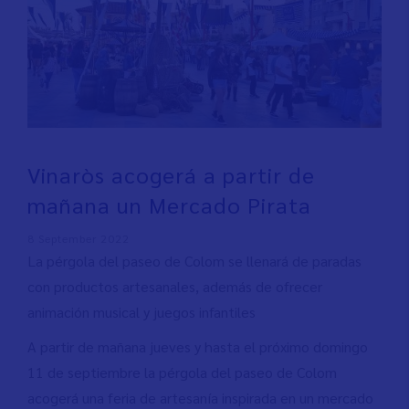
Vinaròs acogerá a partir de
mañana un Mercado Pirata
8 September 2022
La pérgola del paseo de Colom se llenará de paradas
con productos artesanales, además de ofrecer
animación musical y juegos infantiles
A partir de mañana jueves y hasta el próximo domingo
11 de septiembre la pérgola del paseo de Colom
acogerá una feria de artesanía inspirada en un mercado