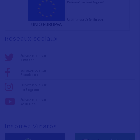
Réseaux sociaux
Suivez-nous sur:
Twitter
Suivez-nous sur:
Facebook
Suivez-nous sur:
Instagram
Suivez-nous sur:
YouTube
Inspirez Vinaròs