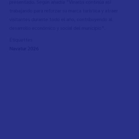
presentado. Según añadía “Vinaròs continúa así
trabajando para reforzar su marca turística y atraer
visitantes durante todo el año, contribuyendo al
desarrollo económico y social del municipio”.
Étiquettes
Navatur 2026