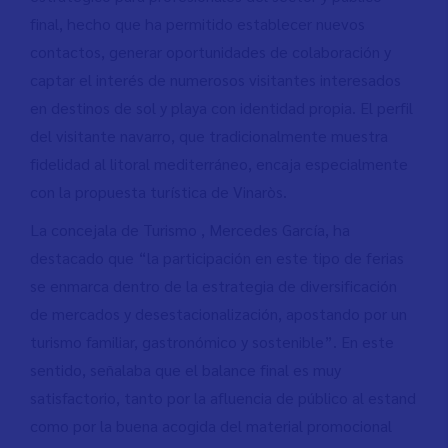
final, hecho que ha permitido establecer nuevos
contactos, generar oportunidades de colaboración y
captar el interés de numerosos visitantes interesados
en destinos de sol y playa con identidad propia. El perfil
del visitante navarro, que tradicionalmente muestra
fidelidad al litoral mediterráneo, encaja especialmente
con la propuesta turística de Vinaròs.
La concejala de Turismo , Mercedes García, ha
destacado que “la participación en este tipo de ferias
se enmarca dentro de la estrategia de diversificación
de mercados y desestacionalización, apostando por un
turismo familiar, gastronómico y sostenible”. En este
sentido, señalaba que el balance final es muy
satisfactorio, tanto por la afluencia de público al estand
como por la buena acogida del material promocional