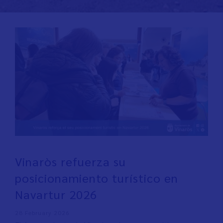
Vinaròs refuerza su
posicionamiento turístico en
Navartur 2026
28 February 2026