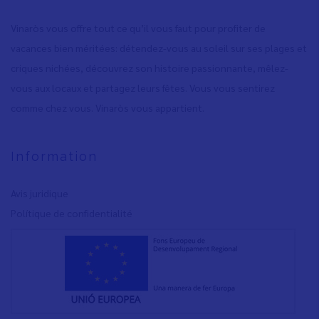
Vinaròs vous offre tout ce qu’il vous faut pour profiter de
vacances bien méritées: détendez-vous au soleil sur ses plages et
criques nichées, découvrez son histoire passionnante, mêlez-
vous aux locaux et partagez leurs fêtes. Vous vous sentirez
comme chez vous. Vinaròs vous appartient.
Information
Avis juridique
Polítique de confidentialité