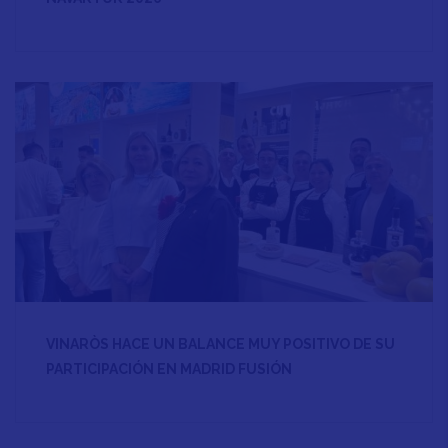
VINARÒS HACE UN BALANCE MUY POSITIVO DE SU
PARTICIPACIÓN EN MADRID FUSIÓN