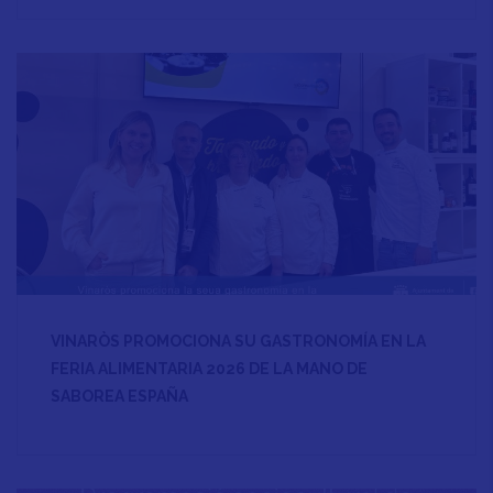
VINARÒS PROMOCIONA SU GASTRONOMÍA EN LA
FERIA ALIMENTARIA 2026 DE LA MANO DE
SABOREA ESPAÑA