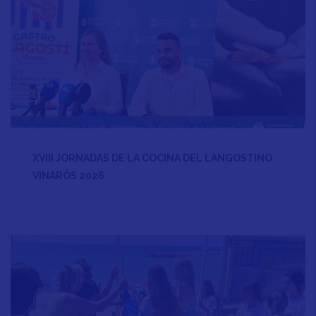
XVIII JORNADAS DE LA COCINA DEL LANGOSTINO
VINARÒS 2026