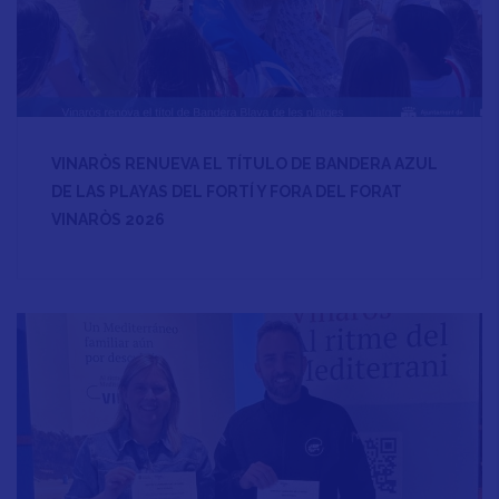
VINARÒS RENUEVA EL TÍTULO DE BANDERA AZUL
DE LAS PLAYAS DEL FORTÍ Y FORA DEL FORAT
VINARÒS 2026