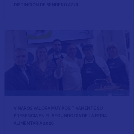
DISTINCIÓN DE SENDERO AZUL
VINARÒS VALORA MUY POSITIVAMENTE SU
PRESENCIA EN EL SEGUNDO DÍA DE LA FERIA
ALIMENTARIA 2026