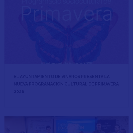
EL AYUNTAMIENTO DE VINARÒS PRESENTA LA
NUEVA PROGRAMACIÓN CULTURAL DE PRIMAVERA
2026