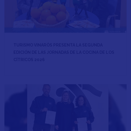
TURISMO VINARÒS PRESENTA LA SEGUNDA
EDICIÓN DE LAS JORNADAS DE LA COCINA DE LOS
CÍTRICOS 2026