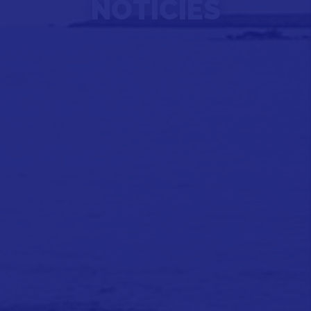
NOTÍCIES