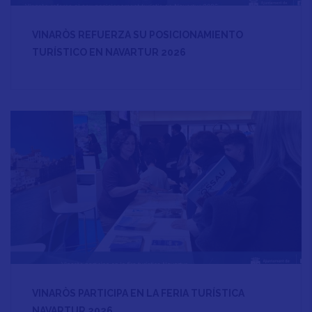
VINARÒS REFUERZA SU POSICIONAMIENTO
TURÍSTICO EN NAVARTUR 2026
VINARÒS PARTICIPA EN LA FERIA TURÍSTICA
NAVARTUR 2026