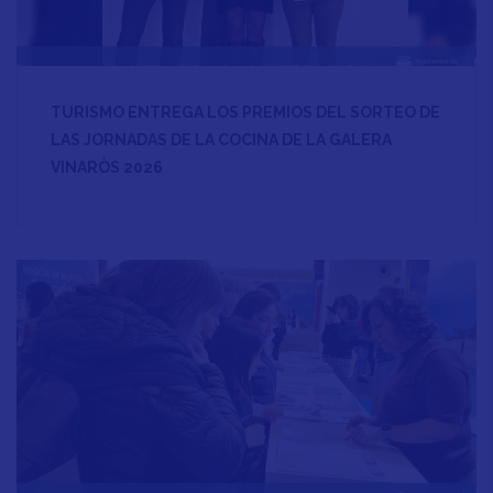
TURISMO ENTREGA LOS PREMIOS DEL SORTEO DE
LAS JORNADAS DE LA COCINA DE LA GALERA
VINARÒS 2026