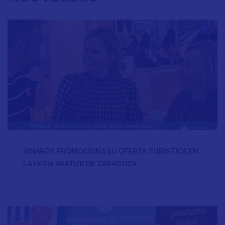
VINARÒS PROMOCIONA SU OFERTA TURÍSTICA EN
LA FERIA ARATUR DE ZARAGOZA