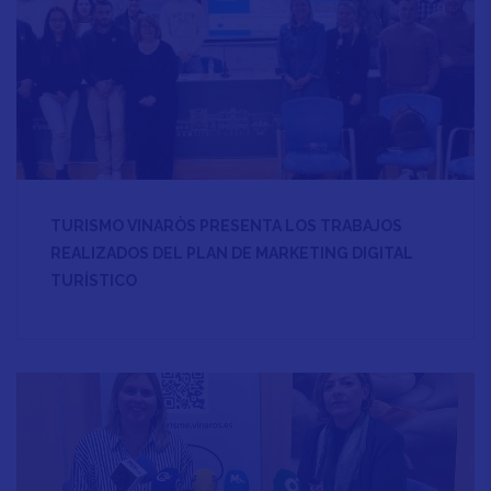
TURISMO VINARÒS PRESENTA LOS TRABAJOS
REALIZADOS DEL PLAN DE MARKETING DIGITAL
TURÍSTICO