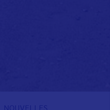
NOUVELLES