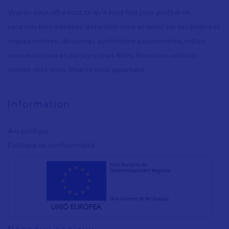
Vinaròs vous offre tout ce qu’il vous faut pour profiter de
vacances bien méritées: détendez-vous au soleil sur ses plages et
criques nichées, découvrez son histoire passionnante, mêlez-
vous aux locaux et partagez leurs fêtes. Vous vous sentirez
comme chez vous. Vinaròs vous appartient.
Information
Avis juridique
Polítique de confidentialité