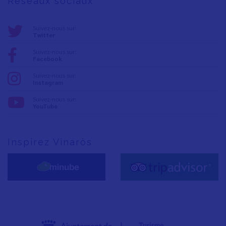
Réseaux sociaux
Suivez-nous sur:
Twitter
Suivez-nous sur:
Facebook
Suivez-nous sur:
Instagram
Suivez-nous sur:
YouTube
Inspirez Vinaròs