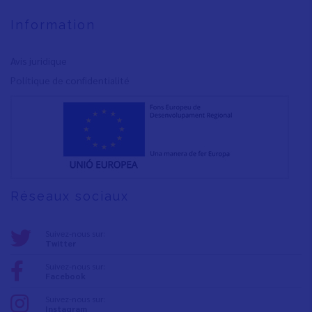
Information
Avis juridique
Polítique de confidentialité
Réseaux sociaux
Suivez-nous sur:
Twitter
Suivez-nous sur:
Facebook
Suivez-nous sur:
Instagram