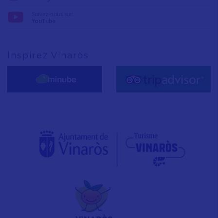
Suivez-nous sur:
YouTube
Inspirez Vinaròs