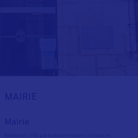
MAIRIE
Mairie
Réalisé en 1784 par le maître-maçon J. Fontes, le