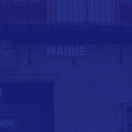
MAIRIE