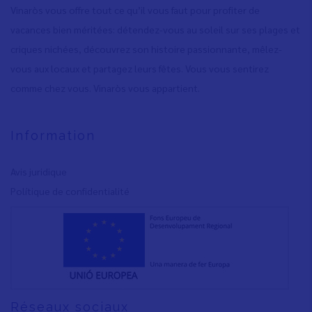
Vinaròs vous offre tout ce qu’il vous faut pour profiter de
vacances bien méritées: détendez-vous au soleil sur ses plages et
criques nichées, découvrez son histoire passionnante, mêlez-
vous aux locaux et partagez leurs fêtes. Vous vous sentirez
comme chez vous. Vinaròs vous appartient.
Information
Avis juridique
Polítique de confidentialité
Réseaux sociaux