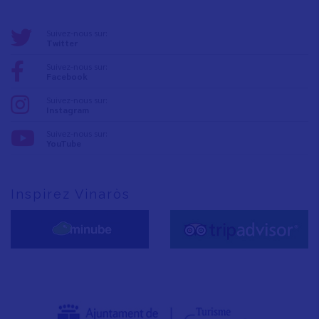
Suivez-nous sur:
Twitter
Suivez-nous sur:
Facebook
Suivez-nous sur:
Instagram
Suivez-nous sur:
YouTube
Inspirez Vinaròs