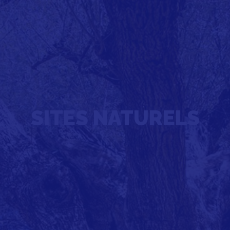
SITES NATURELS