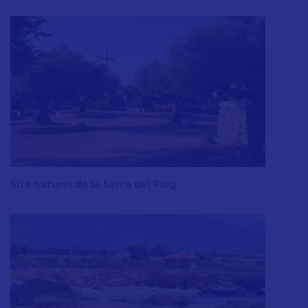
Site naturel de la Serra del Puig