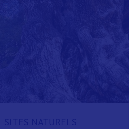
SITES NATURELS