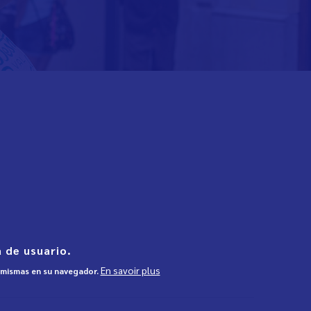
 de usuario.
En savoir plus
s mismas en su navegador.