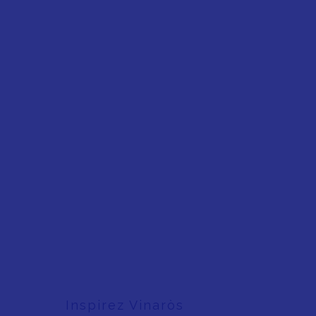
Inspirez Vinaròs