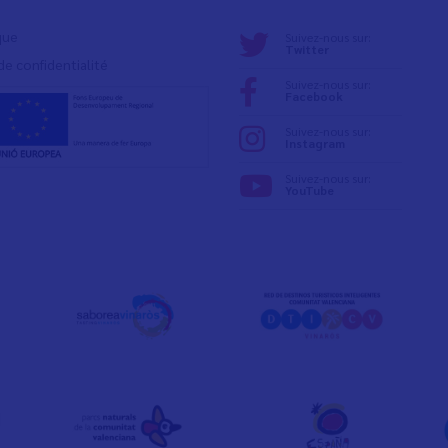
ique
Suivez-nous sur:
Twitter
de confidentialité
Suivez-nous sur:
Facebook
Suivez-nous sur:
Instagram
Suivez-nous sur:
YouTube