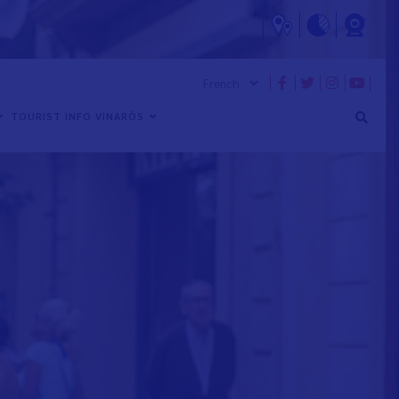
TOURIST INFO VINARÒS