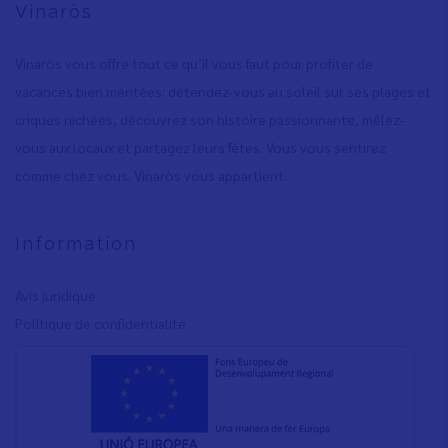
Vinaròs
Vinaròs vous offre tout ce qu’il vous faut pour profiter de
vacances bien méritées: détendez-vous au soleil sur ses plages et
criques nichées, découvrez son histoire passionnante, mêlez-
vous aux locaux et partagez leurs fêtes. Vous vous sentirez
comme chez vous. Vinaròs vous appartient.
Information
Avis juridique
Polítique de confidentialité