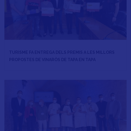
TURISME FA ENTREGA DELS PREMIS A LES MILLORS
PROPOSTES DE VINARÒS DE TAPA EN TAPA