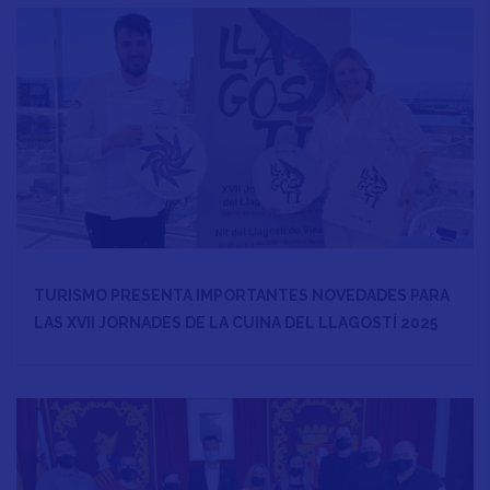
TURISMO PRESENTA IMPORTANTES NOVEDADES PARA
LAS XVII JORNADES DE LA CUINA DEL LLAGOSTÍ 2025