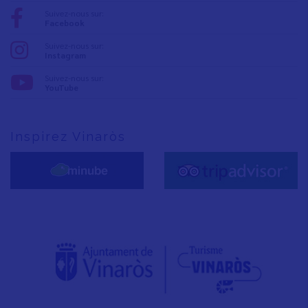
Suivez-nous sur:
Facebook
Suivez-nous sur:
Instagram
Suivez-nous sur:
YouTube
Inspirez Vinaròs