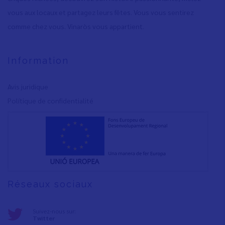
vous aux locaux et partagez leurs fêtes. Vous vous sentirez
comme chez vous. Vinaròs vous appartient.
Information
Avis juridique
Polítique de confidentialité
Réseaux sociaux
Suivez-nous sur:
Twitter