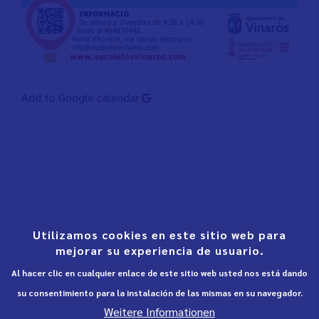
Add to Google calendar
Utilizamos cookies en este sitio web para
mejorar su experiencia de usuario.
Al hacer clic en cualquier enlace de este sitio web usted nos está dando
su consentimiento para la instalación de las mismas en su navegador.
Weitere Informationen