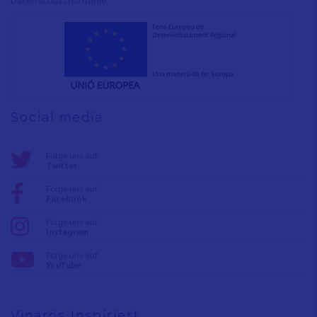
Social media
Folge uns auf:
Twitter
Folge uns auf:
Facebook
Folge uns auf:
Instagram
Folge uns auf:
YouTube
Vinaròs Inspiriert