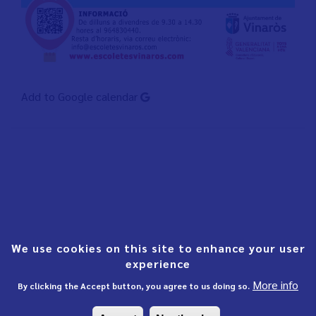
Add to Google calendar
We use cookies on this site to enhance your user
experience
More info
By clicking the Accept button, you agree to us doing so.