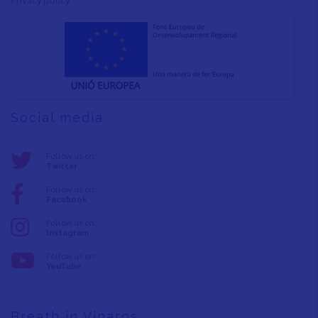
Social media
Follow us on:
Twitter
Follow us on:
Facebook
Follow us on:
Instagram
Follow us on:
YouTube
Breath in Vinaròs