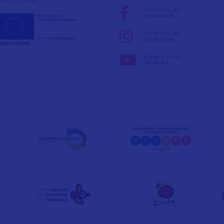
Folge uns auf:
Facebook
Folge uns auf:
Instagram
Folge uns auf:
YouTube