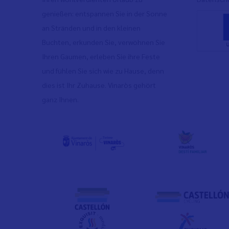
genießen: entspannen Sie in der Sonne
an Stränden und in den kleinen
Buchten, erkunden Sie, verwöhnen Sie
Ihren Gaumen, erleben Sie ihre Feste
und fühlen Sie sich wie zu Hause, denn
dies ist Ihr Zuhause. Vinaròs gehört
ganz Ihnen.