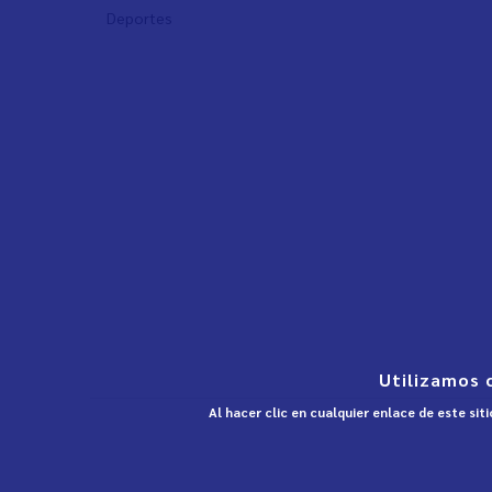
Deportes
Utilizamos 
Al hacer clic en cualquier enlace de este si