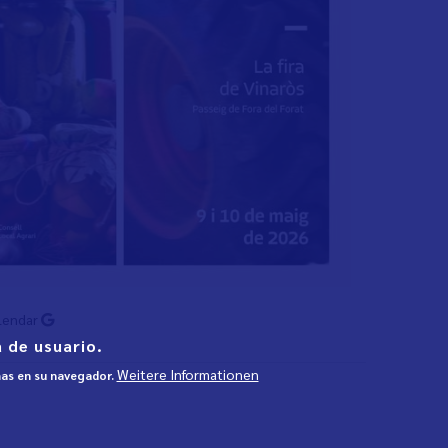
lendar
 de usuario.
Weitere Informationen
mas en su navegador.