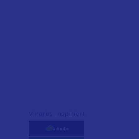
Vinaròs Inspiriert