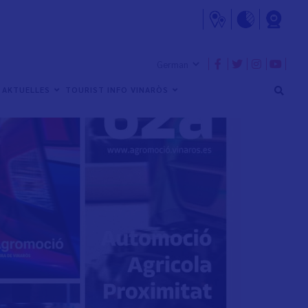
AKTUELLES
TOURIST INFO VINARÒS