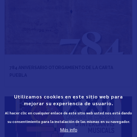
784 ANIVERSARIO OTORGAMIENTO DE LA CARTA
PUEBLA
Utilizamos cookies en este sitio web para
mejorar su experiencia de usuario.
Al hacer clic en cualquier enlace de este sitio web usted nos está dando
su consentimiento para la instalación de las mismas en su navegador.
Más info