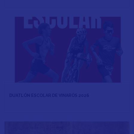
DUATLÓN ESCOLAR DE VINARÒS 2026