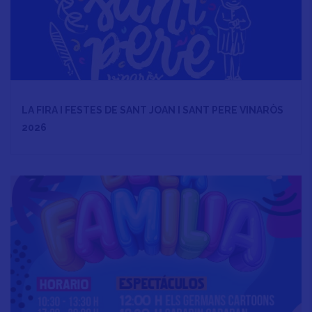
LA FIRA I FESTES DE SANT JOAN I SANT PERE VINARÒS
2026