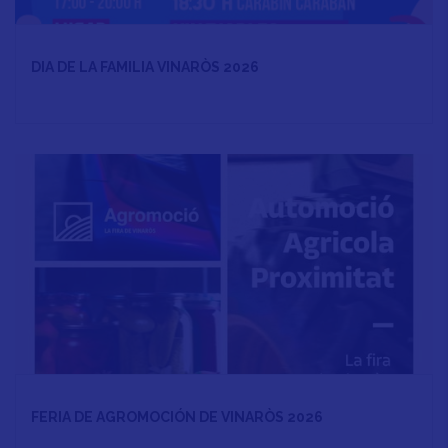
DIA DE LA FAMILIA VINARÒS 2026
FERIA DE AGROMOCIÓN DE VINARÒS 2026