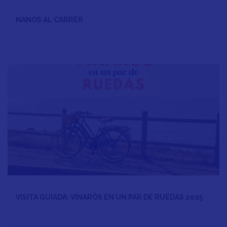
NANOS AL CARRER
VISITA GUIADA: VINARÒS EN UN PAR DE RUEDAS 2025