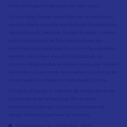
como en las plazas Parroquial y de Sant Agustí.
Por otro lado, Pereda comentaba que se contará con
una gran oferta comercial que irá desde complementos,
zapatería, moda, deportes, menaje de hogar y cocina e
incluso una empresa de telecomunicaciones que
mostrarán todos sus productos con ofertas especiales,
siempre con la mejor atención personalizada del
comercio de proximidad. Así mismo, añadía que también
se contará con una tienda de conservas y productos de
alimentación y un espacio de maternidad y crianza.
En cuanto al horario, la treintena de tiendas abrirán las
paradas desde las 9h hasta las 20h de forma
ininterrumpida para que los vecinos dispongan de
tiempo suficiente para hacer las compras.
Fecha de inicio:
So., 05.03.2023 - 09:00