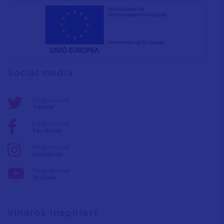
Social media
Folge uns auf:
Twitter
Folge uns auf:
Facebook
Folge uns auf:
Instagram
Folge uns auf:
YouTube
Vinaròs Inspiriert