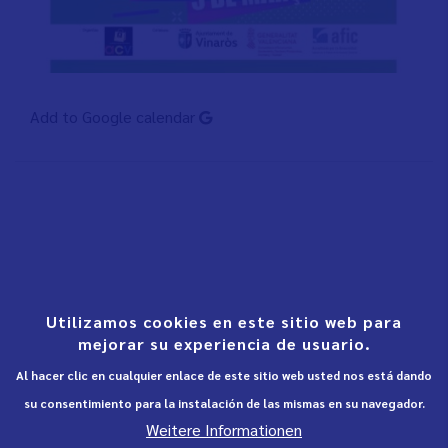
Add to Google calendar
Utilizamos cookies en este sitio web para
mejorar su experiencia de usuario.
Al hacer clic en cualquier enlace de este sitio web usted nos está dando
su consentimiento para la instalación de las mismas en su navegador.
Weitere Informationen