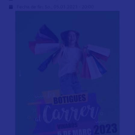
Fecha de fin:
So., 05.03.2023 - 20:00