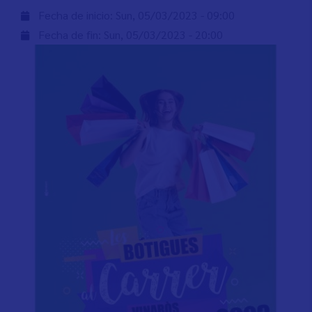
Fecha de inicio:
Sun, 05/03/2023 - 09:00
Fecha de fin:
Sun, 05/03/2023 - 20:00