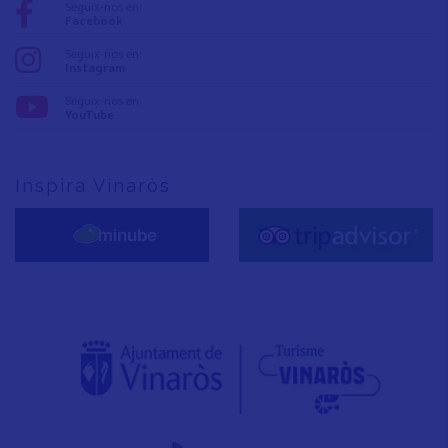
Seguix-nos en:
Facebook
Seguix-nos en:
Instagram
Seguix-nos en:
YouTube
Inspira Vinaròs