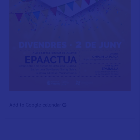
Add to Google calendar