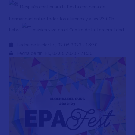
Después continuará la fiesta con cena de
hermandad entre todos los alumnos y a las 23.00h
habrá
música vive en el Centro de la Tercera Edad.
Fecha de inicio:
Fr., 02.06.2023 - 18:30
Fecha de fin:
Fr., 02.06.2023 - 21:30