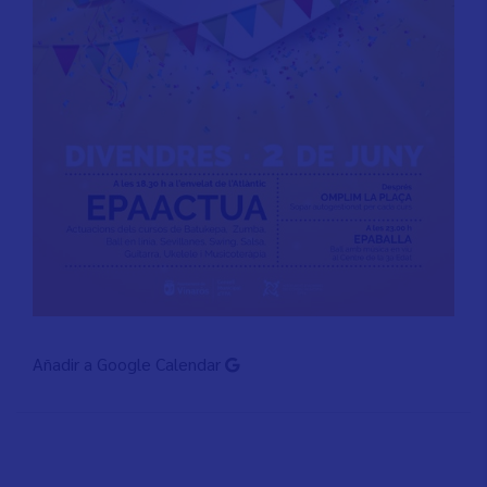
Añadir a Google Calendar