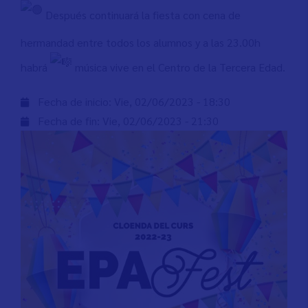
Después continuará la fiesta con cena de
hermandad entre todos los alumnos y a las 23.00h
habrá
música vive en el Centro de la Tercera Edad.
Fecha de inicio:
Vie, 02/06/2023 - 18:30
Fecha de fin:
Vie, 02/06/2023 - 21:30