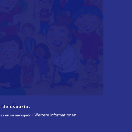
lendar
 de usuario.
Weitere Informationen
mas en su navegador.