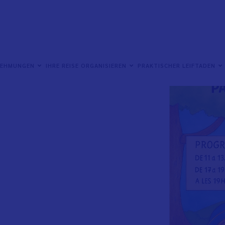
NEHMUNGEN
IHRE REISE ORGANISIEREN
PRAKTISCHER LEIFTADEN