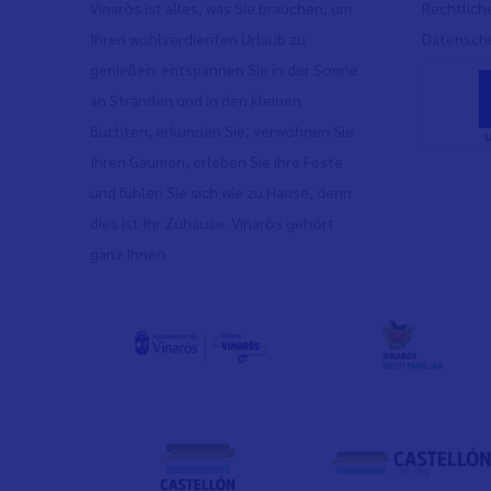
Vinaròs ist alles, was Sie brauchen, um
Rechtlich
Ihren wohlverdienten Urlaub zu
Datenschu
genießen: entspannen Sie in der Sonne
an Stränden und in den kleinen
Buchten, erkunden Sie, verwöhnen Sie
Ihren Gaumen, erleben Sie ihre Feste
und fühlen Sie sich wie zu Hause, denn
dies ist Ihr Zuhause. Vinaròs gehört
ganz Ihnen.