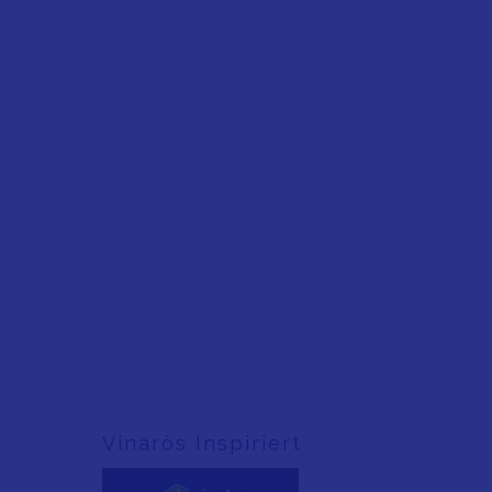
Vinaròs Inspiriert