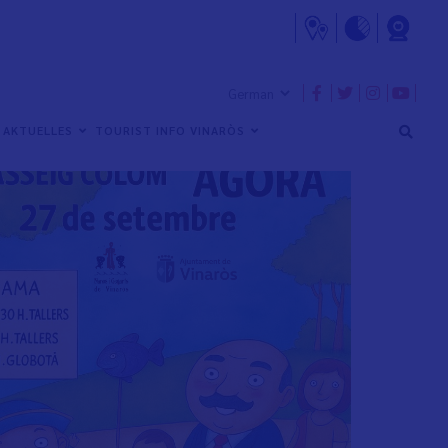
AKTUELLES
TOURIST INFO VINARÒS