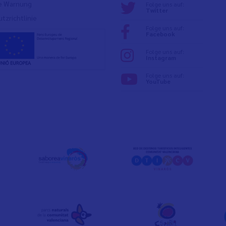
e Warnung
Folge uns auf:
Twitter
tzrichtlinie
Folge uns auf:
Facebook
Folge uns auf:
Instagram
Folge uns auf:
YouTube